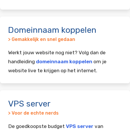
Domeinnaam koppelen
> Gemakkelijk en snel gedaan
Werkt jouw website nog niet? Volg dan de
handleiding
domeinnaam koppelen
om je
website live te krijgen op het internet.
VPS server
> Voor de echte nerds
De goedkoopste budget
VPS server
van