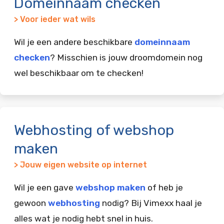
Domeinnaam checken
> Voor ieder wat wils
Wil je een andere beschikbare
domeinnaam
checken
? Misschien is jouw droomdomein nog
wel beschikbaar om te checken!
Webhosting of webshop
maken
> Jouw eigen website op internet
Wil je een gave
webshop maken
of heb je
gewoon
webhosting
nodig? Bij Vimexx haal je
alles wat je nodig hebt snel in huis.