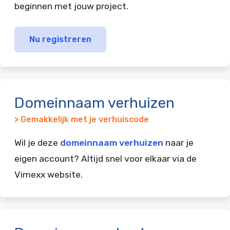
beginnen met jouw project.
Nu registreren
Domeinnaam verhuizen
> Gemakkelijk met je verhuiscode
Wil je deze
domeinnaam verhuizen
naar je
eigen account? Altijd snel voor elkaar via de
Vimexx website.