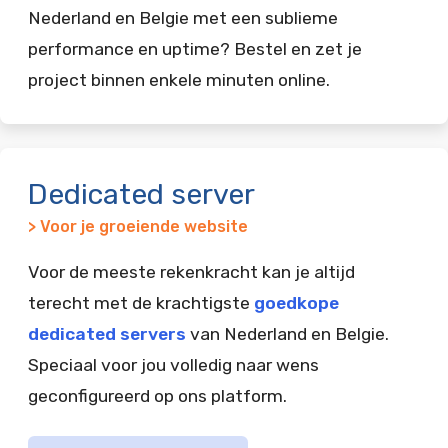
Nederland en Belgie met een sublieme
performance en uptime? Bestel en zet je
project binnen enkele minuten online.
Dedicated server
> Voor je groeiende website
Voor de meeste rekenkracht kan je altijd
terecht met de krachtigste
goedkope
dedicated servers
van Nederland en Belgie.
Speciaal voor jou volledig naar wens
geconfigureerd op ons platform.