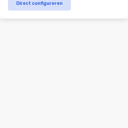
Direct configureren